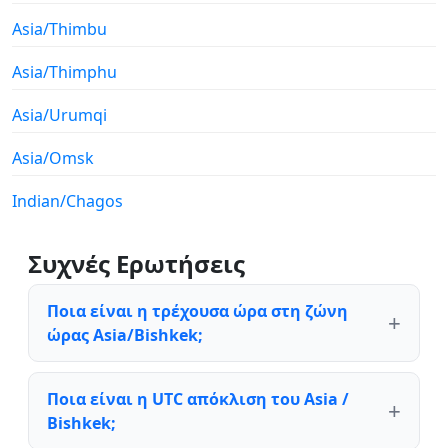
Asia/Thimbu
Asia/Thimphu
Asia/Urumqi
Asia/Omsk
Indian/Chagos
Συχνές Ερωτήσεις
Ποια είναι η τρέχουσα ώρα στη ζώνη
ώρας Asia/Bishkek;
Ποια είναι η UTC απόκλιση του Asia /
Bishkek;