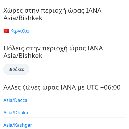
Χώρες στην περιοχή ώρας IANA
Asia/Bishkek
🇰🇬 Κιργιζία
Πόλεις στην περιοχή ώρας IANA
Asia/Bishkek
Βισάκεκ
Άλλες ζώνες ώρας IANA με UTC +06:00
Asia/Dacca
Asia/Dhaka
Asia/Kashgar