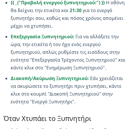
{{ _("Προβολή ενεργού ξυπνητηριού:") }}
Η οθόνη
θα δείχνει την ετικέτα και
21:30
για το ενεργό
ξυπνητήρι σου, καθώς και πόσος χρόνος απομένει
μέχρι να χτυπήσει.
Επεξεργασία Ξυπνητηριού:
Για να αλλάξετε την
ώρα, την ετικέτα ή τον ήχο ενός ενεργού
ξυπνητηριού, απλώς ρυθμίστε τις εισόδους στην
ενότητα "Επεξεργασία Τρέχοντος Ξυπνητηριού" και
κάντε κλικ στο "Ενημέρωση Ξυπνητηριού".
Διακοπή/Ακύρωση Ξυπνητηριού:
Εάν χρειάζεται
να ακυρώσετε το ξυπνητήρι πριν χτυπήσει, κάντε
κλικ στο κουμπί "Διακοπή Ξυπνητηριού" στην
ενότητα "Ενεργό Ξυπνητήρι".
Όταν Χτυπάει το Ξυπνητήρι