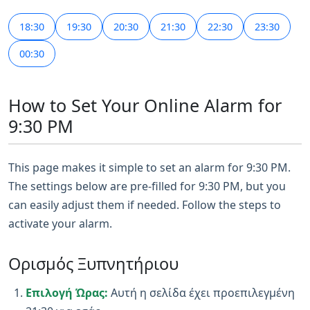
18:30
19:30
20:30
21:30
22:30
23:30
00:30
How to Set Your Online Alarm for
9:30 PM
This page makes it simple to set an alarm for 9:30 PM.
The settings below are pre-filled for 9:30 PM, but you
can easily adjust them if needed. Follow the steps to
activate your alarm.
Ορισμός Ξυπνητήριου
Επιλογή Ώρας:
Αυτή η σελίδα έχει προεπιλεγμένη