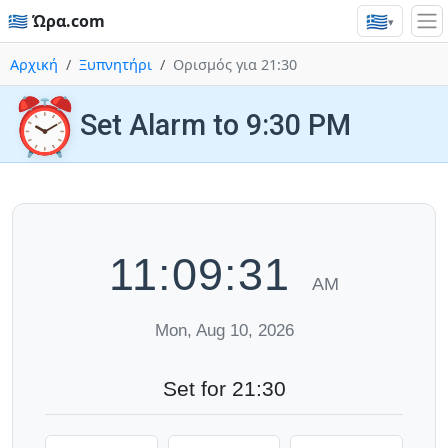
🇬🇷
🇬🇷 Ώρα.com
▾
Αρχική
Ξυπνητήρι
Ορισμός για 21:30
⏰
Set Alarm to 9:30 PM
11:09:31
AM
Mon, Aug 10, 2026
Set for 21:30