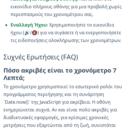
εικονίδιο πλήρους οθόνης για μια προβολή χωρίς
περισπασμούς του χρονομέτρου σας.
Εναλλαγή Ήχου:
Χρησιμοποιήστε το εικονίδιο
ήχου (🔊/🔇) για να σιγάσετε ή να ενεργοποιήσετε
τις ειδοποιήσεις ολοκλήρωσης των χρονομέτρων.
Συχνές Ερωτήσεις (FAQ)
Πόσο ακριβές είναι το χρονόμετρο 7
Λεπτά;
Το χρονόμετρο χρησιμοποιεί το εσωτερικό ρολόι του
προγράμματος περιήγησης και τη συνάρτηση
`Date.now()` της JavaScript για ακρίβεια. Η οθόνη
ενημερώνεται συχνά. Αν και είναι πολύ ακριβές για
διαδικτυακές εφαρμογές, για κρίσιμες χρονικές
μετρήσεις που εξαρτώνται από τη ζωή, συνιστάται