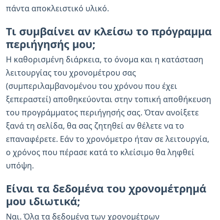
πάντα αποκλειστικό υλικό.
Τι συμβαίνει αν κλείσω το πρόγραμμα
περιήγησής μου;
Η καθορισμένη διάρκεια, το όνομα και η κατάσταση
λειτουργίας του χρονομέτρου σας
(συμπεριλαμβανομένου του χρόνου που έχει
ξεπεραστεί) αποθηκεύονται στην τοπική αποθήκευση
του προγράμματος περιήγησής σας. Όταν ανοίξετε
ξανά τη σελίδα, θα σας ζητηθεί αν θέλετε να το
επαναφέρετε. Εάν το χρονόμετρο ήταν σε λειτουργία,
ο χρόνος που πέρασε κατά το κλείσιμο θα ληφθεί
υπόψη.
Είναι τα δεδομένα του χρονομέτρημά
μου ιδιωτικά;
Ναι. Όλα τα δεδομένα των χρονομέτρων