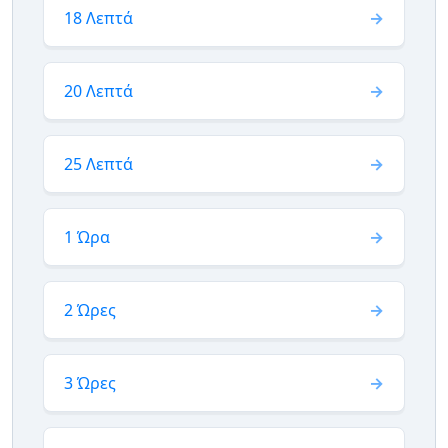
18 Λεπτά
20 Λεπτά
25 Λεπτά
1 Ώρα
2 Ώρες
3 Ώρες