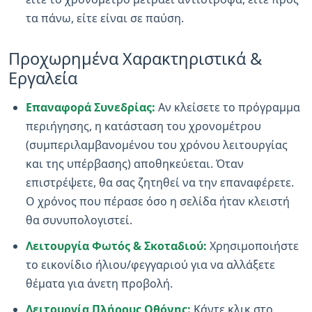
τα πάνω, είτε είναι σε παύση.
Προχωρημένα Χαρακτηριστικά &
Εργαλεία
Επαναφορά Συνεδρίας:
Αν κλείσετε το πρόγραμμα
περιήγησης, η κατάσταση του χρονομέτρου
(συμπεριλαμβανομένου του χρόνου λειτουργίας
και της υπέρβασης) αποθηκεύεται. Όταν
επιστρέψετε, θα σας ζητηθεί να την επαναφέρετε.
Ο χρόνος που πέρασε όσο η σελίδα ήταν κλειστή
θα συνυπολογιστεί.
Λειτουργία Φωτός & Σκοταδιού:
Χρησιμοποιήστε
το εικονίδιο ήλιου/φεγγαριού για να αλλάξετε
θέματα για άνετη προβολή.
Λειτουργία Πλήρους Οθόνης:
Κάντε κλικ στο