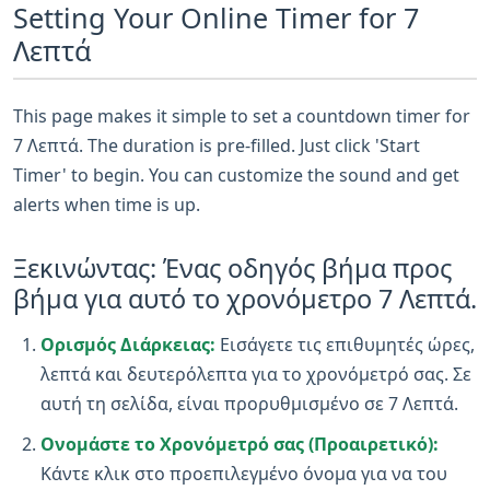
Setting Your Online Timer for 7
Λεπτά
This page makes it simple to set a countdown timer for
7 Λεπτά. The duration is pre-filled. Just click 'Start
Timer' to begin. You can customize the sound and get
alerts when time is up.
Ξεκινώντας: Ένας οδηγός βήμα προς
βήμα για αυτό το χρονόμετρο 7 Λεπτά.
Ορισμός Διάρκειας:
Εισάγετε τις επιθυμητές ώρες,
λεπτά και δευτερόλεπτα για το χρονόμετρό σας. Σε
αυτή τη σελίδα, είναι προρυθμισμένο σε 7 Λεπτά.
Ονομάστε το Χρονόμετρό σας (Προαιρετικό):
Κάντε κλικ στο προεπιλεγμένο όνομα για να του