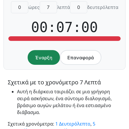
ώρες
λεπτά
δευτερόλεπτα
00:07:00
Έναρξη
Επαναφορά
Σχετικά με το χρονόμετρο 7 Λεπτά
Αυτή η διάρκεια ταιριάζει σε μια γρήγορη
σειρά ασκήσεων, ένα σύντομο διαλογισμό,
βράσιμο αυγών μελάτου ή ένα εστιασμένο
διάβασμα.
Σχετικά χρονόμετρα:
1 Δευτερόλεπτο
,
5