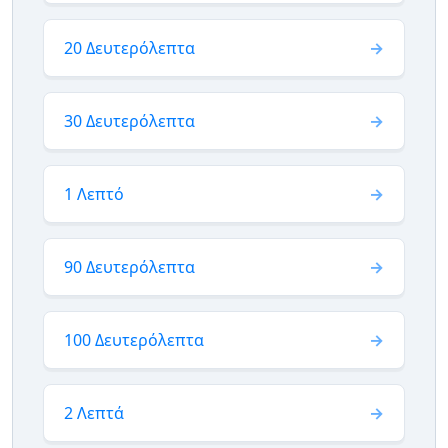
20 Δευτερόλεπτα
30 Δευτερόλεπτα
1 Λεπτό
90 Δευτερόλεπτα
100 Δευτερόλεπτα
2 Λεπτά