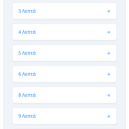
3 Λεπτά
4 Λεπτά
5 Λεπτά
6 Λεπτά
8 Λεπτά
9 Λεπτά