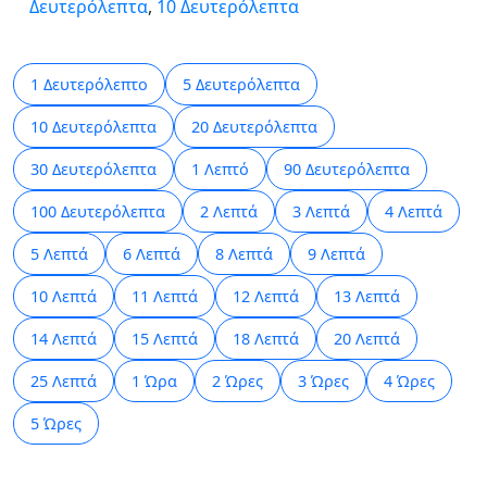
Δευτερόλεπτα
,
10 Δευτερόλεπτα
1 Δευτερόλεπτο
5 Δευτερόλεπτα
10 Δευτερόλεπτα
20 Δευτερόλεπτα
30 Δευτερόλεπτα
1 Λεπτό
90 Δευτερόλεπτα
100 Δευτερόλεπτα
2 Λεπτά
3 Λεπτά
4 Λεπτά
5 Λεπτά
6 Λεπτά
8 Λεπτά
9 Λεπτά
10 Λεπτά
11 Λεπτά
12 Λεπτά
13 Λεπτά
14 Λεπτά
15 Λεπτά
18 Λεπτά
20 Λεπτά
25 Λεπτά
1 Ώρα
2 Ώρες
3 Ώρες
4 Ώρες
5 Ώρες