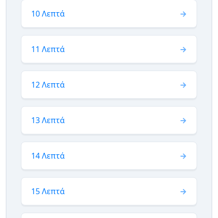
10 Λεπτά
11 Λεπτά
12 Λεπτά
13 Λεπτά
14 Λεπτά
15 Λεπτά