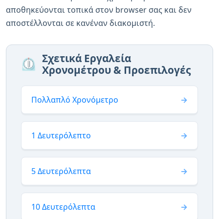
αποθηκεύονται τοπικά στον browser σας και δεν
αποστέλλονται σε κανέναν διακομιστή.
Σχετικά Εργαλεία
⏲️
Χρονομέτρου & Προεπιλογές
Πολλαπλό Χρονόμετρο
1 Δευτερόλεπτο
5 Δευτερόλεπτα
10 Δευτερόλεπτα