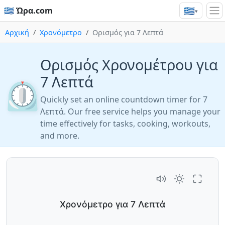
🇬🇷
🇬🇷 Ώρα.com
▾
Αρχική
Χρονόμετρο
Ορισμός για 7 Λεπτά
Ορισμός Χρονομέτρου για
7 Λεπτά
⏲️
Quickly set an online countdown timer for 7
Λεπτά. Our free service helps you manage your
time effectively for tasks, cooking, workouts,
and more.