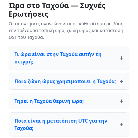
Ώρα στο Ταχούα — Συχνές
Ερωτήσεις
Οι απαντήσεις ανανεώνονται σε κάθε αίτημα με βάση
την τρέχουσα τοπική ώρα, ζώνη ώρας και κατάσταση
DST του Ταχούα.
Τι ώρα είναι στην Ταχούα αυτήν τη
στιγμή;
Ποια ζώνη ώρας χρησιμοποιεί η Ταχούα;
Τηρεί η Ταχούα θερινή ώρα;
Ποια είναι η μετατόπιση UTC για την
Ταχούα;