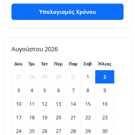
Υπολογισμός Χρόνου
Αυγούστου 2026
Δευ
Τρι
Τετ
Πεμ
Παρ
Σαβ
Ήλιος
27
28
29
30
31
1
2
3
4
5
6
7
8
9
10
11
12
13
14
15
16
17
18
19
20
21
22
23
24
25
26
27
28
29
30