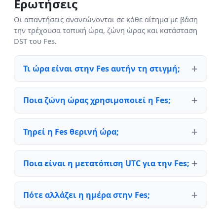
Ερωτήσεις
Οι απαντήσεις ανανεώνονται σε κάθε αίτημα με βάση
την τρέχουσα τοπική ώρα, ζώνη ώρας και κατάσταση
DST του Fes.
Τι ώρα είναι στην Fes αυτήν τη στιγμή;
Ποια ζώνη ώρας χρησιμοποιεί η Fes;
Τηρεί η Fes θερινή ώρα;
Ποια είναι η μετατόπιση UTC για την Fes;
Πότε αλλάζει η ημέρα στην Fes;